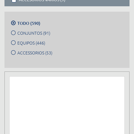
TODO (590)
CONJUNTOS (91)
EQUIPOS (446)
ACCESSORIOS (53)