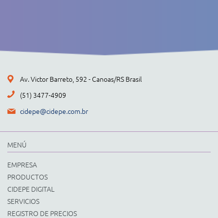
Av. Victor Barreto, 592 - Canoas/RS Brasil
(51) 3477-4909
cidepe@cidepe.com.br
MENÚ
EMPRESA
PRODUCTOS
CIDEPE DIGITAL
SERVICIOS
REGISTRO DE PRECIOS