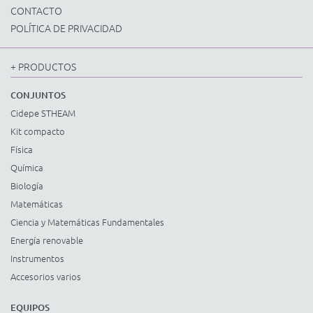
CONTACTO
POLÍTICA DE PRIVACIDAD
+ PRODUCTOS
CONJUNTOS
Cidepe STHEAM
Kit compacto
Física
Química
Biología
Matemáticas
Ciencia y Matemáticas Fundamentales
Energía renovable
Instrumentos
Accesorios varios
EQUIPOS