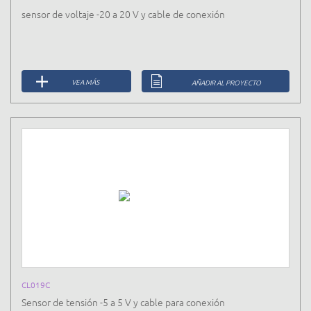
sensor de voltaje -20 a 20 V y cable de conexión
VEA MÁS
AÑADIR AL PROYECTO
CL019C
Sensor de tensión -5 a 5 V y cable para conexión