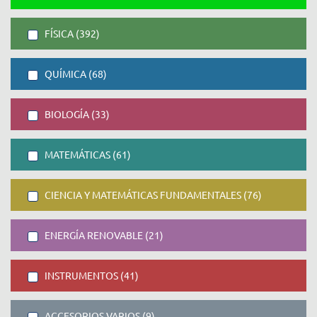
FÍSICA (392)
QUÍMICA (68)
BIOLOGÍA (33)
MATEMÁTICAS (61)
CIENCIA Y MATEMÁTICAS FUNDAMENTALES (76)
ENERGÍA RENOVABLE (21)
INSTRUMENTOS (41)
ACCESORIOS VARIOS (9)