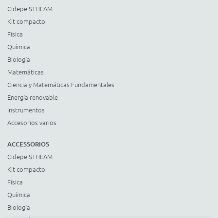
Cidepe STHEAM
Kit compacto
Física
Química
Biología
Matemáticas
Ciencia y Matemáticas Fundamentales
Energía renovable
Instrumentos
Accesorios varios
ACCESSORIOS
Cidepe STHEAM
Kit compacto
Física
Química
Biología