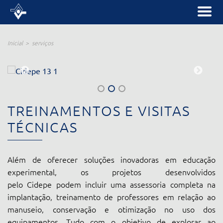
Inicial
serviços
TREINAMENTOS E VISITAS
TÉCNICAS
Além de oferecer soluções inovadoras em educação
experimental, os projetos desenvolvidos
pelo Cidepe podem incluir uma assessoria completa na
implantação, treinamento de professores em relação ao
manuseio, conservação e otimização no uso dos
equipamentos. Tudo com o objetivo de explorar ao