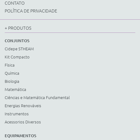
CONTATO
POLÍTICA DE PRIVACIDADE
+ PRODUTOS
CONJUNTOS
Cidepe STHEAM
Kit Compacto
Física
Química
Biologia
Matemática
Ciências e Matemática Fundamental
Energias Renováveis
Instrumentos
Acessorios Diversos
EQUIPAMENTOS