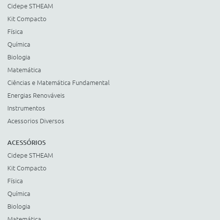
Cidepe STHEAM
Kit Compacto
Física
Química
Biologia
Matemática
Ciências e Matemática Fundamental
Energias Renováveis
Instrumentos
Acessorios Diversos
ACESSÓRIOS
Cidepe STHEAM
Kit Compacto
Física
Química
Biologia
Matemática