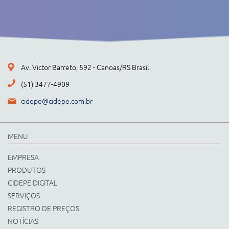
Av. Victor Barreto, 592 - Canoas/RS Brasil
(51) 3477-4909
cidepe@cidepe.com.br
MENU
EMPRESA
PRODUTOS
CIDEPE DIGITAL
SERVIÇOS
REGISTRO DE PREÇOS
NOTÍCIAS