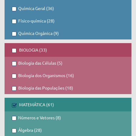
Química Geral (36)
Físico-química (28)
Química Orgânica (9)
BIOLOGIA (33)
Biologia das Células (5)
Biologia dos Organismos (16)
Biologia das Populações (18)
MATEMÁTICA (61)
Números e Vetores (8)
Álgebra (28)