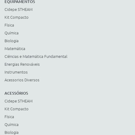
EQUIPAMENTOS
Cidepe STHEAM
Kit Compacto
Física
Química
Biologia
Matemática
Ciências e Matemática Fundamental
Energias Renováveis
Instrumentos
Acessorios Diversos
ACESSÓRIOS
Cidepe STHEAM
Kit Compacto
Física
Química
Biologia