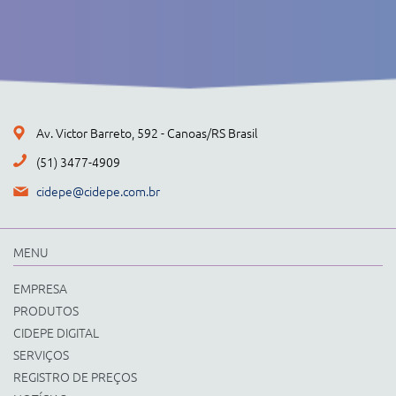
Av. Victor Barreto, 592 - Canoas/RS Brasil
(51) 3477-4909
cidepe@cidepe.com.br
MENU
EMPRESA
PRODUTOS
CIDEPE DIGITAL
SERVIÇOS
REGISTRO DE PREÇOS