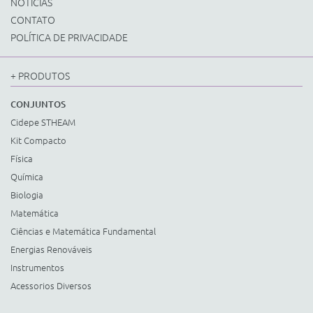
NOTÍCIAS
CONTATO
POLÍTICA DE PRIVACIDADE
+ PRODUTOS
CONJUNTOS
Cidepe STHEAM
Kit Compacto
Física
Química
Biologia
Matemática
Ciências e Matemática Fundamental
Energias Renováveis
Instrumentos
Acessorios Diversos