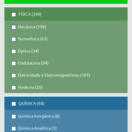
FÍSICA (390)
Mecânica (196)
Termofísica (63)
Óptica (34)
Ondulatória (94)
Eletricidade e Eletromagnetismo (107)
Moderna (20)
QUÍMICA (68)
Química Inorgânica (8)
Química Analítica (3)