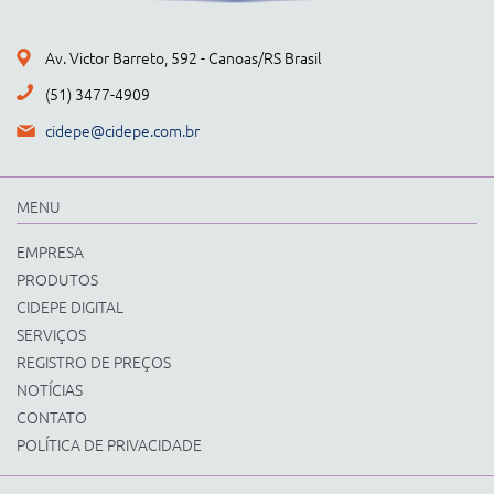
Av. Victor Barreto, 592 - Canoas/RS Brasil
(51) 3477-4909
cidepe@cidepe.com.br
MENU
EMPRESA
PRODUTOS
CIDEPE DIGITAL
SERVIÇOS
REGISTRO DE PREÇOS
NOTÍCIAS
CONTATO
POLÍTICA DE PRIVACIDADE