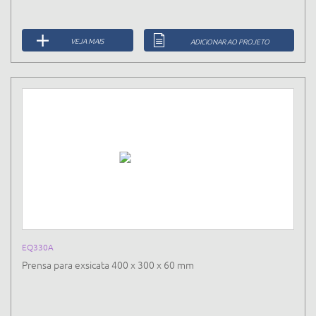
VEJA MAIS
ADICIONAR AO PROJETO
EQ330A
Prensa para exsicata 400 x 300 x 60 mm