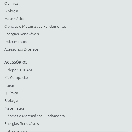
Química
Biologia
Matemática
Ciências e Matemática Fundamental
Energias Renováveis
Instrumentos
Acessorios Diversos
ACESSÓRIOS
Cidepe STHEAM
Kit Compacto
Física
Química
Biologia
Matemática
Ciências e Matemática Fundamental
Energias Renováveis
Instrumentos