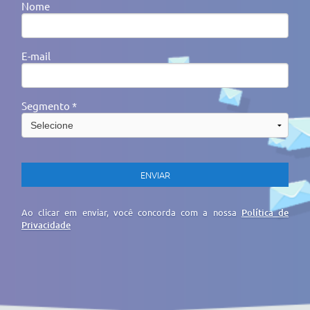
Nome
E-mail
Segmento *
Ao clicar em enviar, você concorda com a nossa
Política de
Privacidade