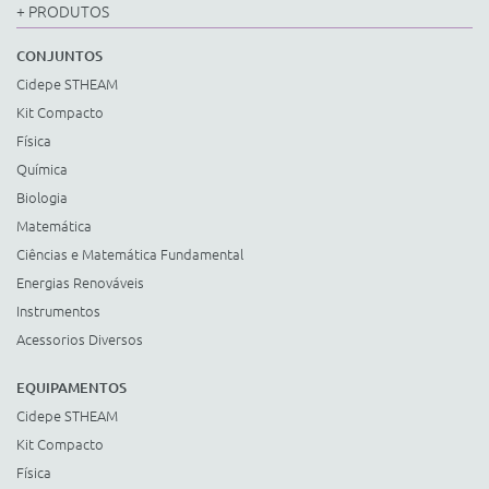
+ PRODUTOS
CONJUNTOS
Cidepe STHEAM
Kit Compacto
Física
Química
Biologia
Matemática
Ciências e Matemática Fundamental
Energias Renováveis
Instrumentos
Acessorios Diversos
EQUIPAMENTOS
Cidepe STHEAM
Kit Compacto
Física