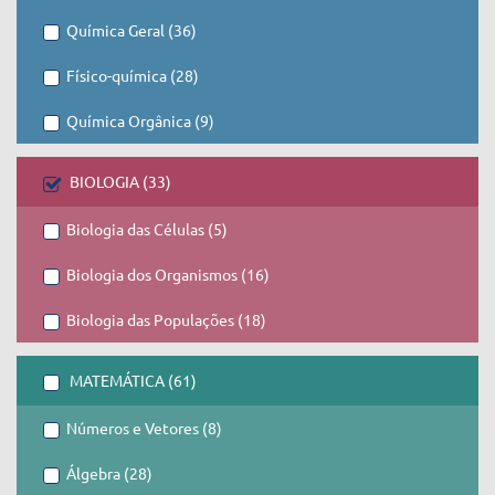
Química Geral (36)
Físico-química (28)
Química Orgânica (9)
BIOLOGIA (33)
Biologia das Células (5)
Biologia dos Organismos (16)
Biologia das Populações (18)
MATEMÁTICA (61)
Números e Vetores (8)
Álgebra (28)