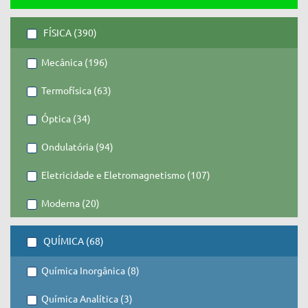
FÍSICA (390)
Mecânica (196)
Termofísica (63)
Óptica (34)
Ondulatória (94)
Eletricidade e Eletromagnetismo (107)
Moderna (20)
QUÍMICA (68)
Química Inorgânica (8)
Química Analítica (3)