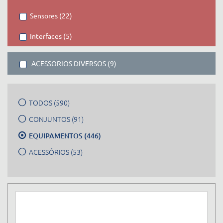
Sensores (22)
Interfaces (5)
ACESSORIOS DIVERSOS (9)
TODOS (590)
CONJUNTOS (91)
EQUIPAMENTOS (446)
ACESSÓRIOS (53)