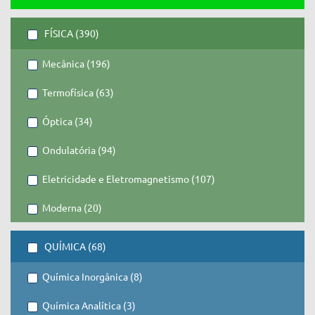
FÍSICA (390)
Mecânica (196)
Termofísica (63)
Óptica (34)
Ondulatória (94)
Eletricidade e Eletromagnetismo (107)
Moderna (20)
QUÍMICA (68)
Química Inorgânica (8)
Química Analítica (3)