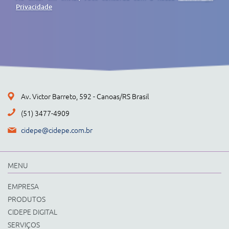
Privacidade
Av. Victor Barreto, 592 - Canoas/RS Brasil
(51) 3477-4909
cidepe@cidepe.com.br
MENU
EMPRESA
PRODUTOS
CIDEPE DIGITAL
SERVIÇOS