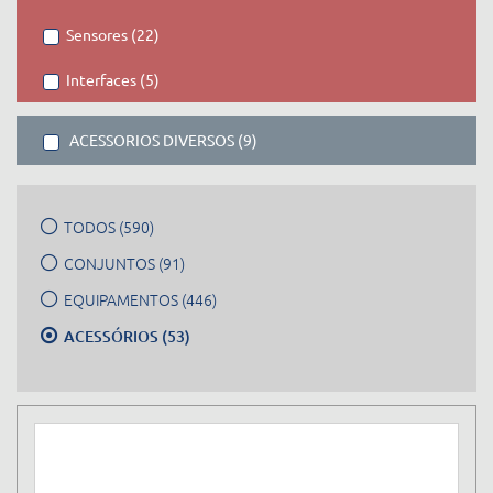
Sensores (22)
Interfaces (5)
ACESSORIOS DIVERSOS (9)
TODOS (590)
CONJUNTOS (91)
EQUIPAMENTOS (446)
ACESSÓRIOS (53)