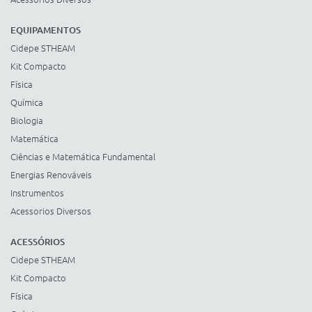
EQUIPAMENTOS
Cidepe STHEAM
Kit Compacto
Física
Química
Biologia
Matemática
Ciências e Matemática Fundamental
Energias Renováveis
Instrumentos
Acessorios Diversos
ACESSÓRIOS
Cidepe STHEAM
Kit Compacto
Física