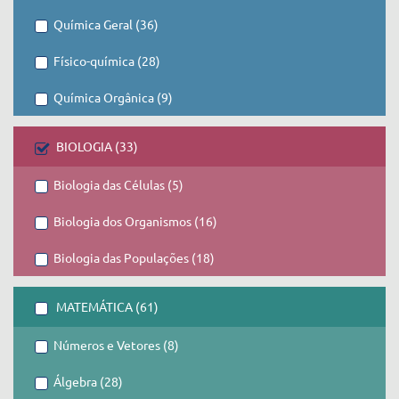
Química Geral (36)
Físico-química (28)
Química Orgânica (9)
BIOLOGIA (33)
Biologia das Células (5)
Biologia dos Organismos (16)
Biologia das Populações (18)
MATEMÁTICA (61)
Números e Vetores (8)
Álgebra (28)