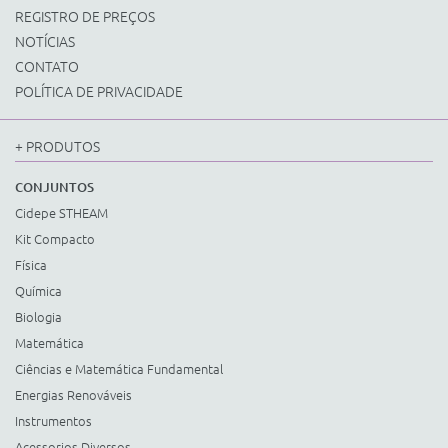
REGISTRO DE PREÇOS
NOTÍCIAS
CONTATO
POLÍTICA DE PRIVACIDADE
+ PRODUTOS
CONJUNTOS
Cidepe STHEAM
Kit Compacto
Física
Química
Biologia
Matemática
Ciências e Matemática Fundamental
Energias Renováveis
Instrumentos
Acessorios Diversos